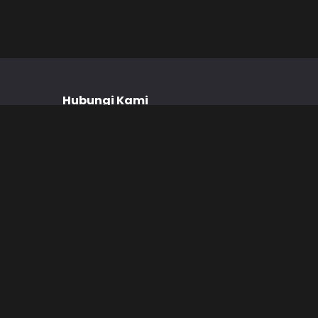
Hubungi Kami
rik. Temukan
dan
Media Sosial
ai menikmati
am tema
Pembayaran
h besar.
Transfer Bank
QRIS
nghibur.
Virtual Account